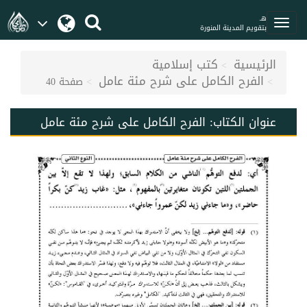
هـ
بتقويم المدينة المنورة
الرئيسية
كتب إسلامية
الفرح الكامل على شرح مئة عامل
صفحة 40
عنوان الكتاب:
الفرح الكامل على شرح مئة عامل