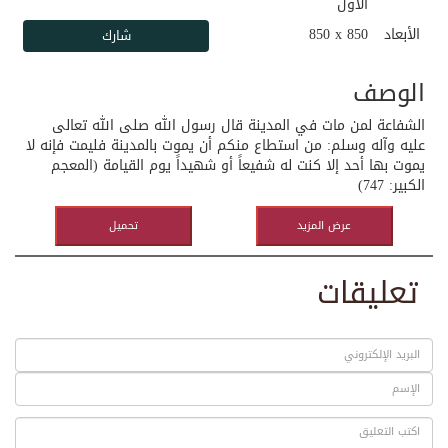
الأول
الأبعاد
850 x 850
الوصف
الشفاعة لمن مات في المدينة قال رسول الله صلى الله تعالى
عليه وآله وسلم: من استطاع منكم أن يموت بالمدينة فليمت فإنه لا
يموت بها أحد إلا كنت له شفيعاً أو شهيداً يوم القيامة (المعجم
الكبير: 747)
عرض المزيد
تحميل
تعليقات