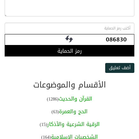
رمز الحماية
أضف تعليق
الأقسام والموضوعات
القرآن والحديث
(1286)
الحج والعمرة
(63)
الرقية الشرعية والأذكار
(15)
الشخصيات الإسلامية
(164)