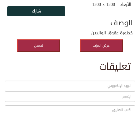
الأبعاد
1200 x 1200
الوصف
خطورة عقوق الوالدين
عرض المزيد
تحميل
تعليقات