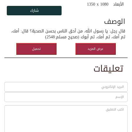
الأبعاد
1350 x 1080
الوصف
قال رجل: يا رسول الله، من أحق الناس بحسن الصحبة؟ قال: أمك،
ثم أمك، ثم أمك، ثم أبوك (صحيح مسلم:2548)
عرض المزيد
تحميل
تعليقات