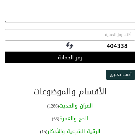
رمز الحماية
أضف تعليق
الأقسام والموضوعات
القرآن والحديث
(1286)
الحج والعمرة
(63)
الرقية الشرعية والأذكار
(15)