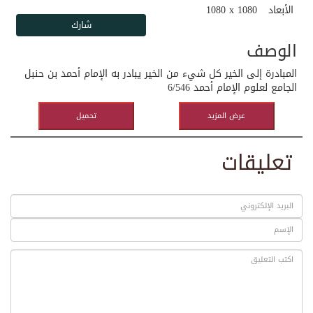
الأبعاد
1080 x 1080
الوصف
المبادرة إلى الخير كل شيء من الخير يبادر به الإمام أحمد بن حنبل
الجامع لعلوم الإمام أحمد 6/546
عرض المزيد
تحميل
تعليقات