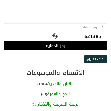
رمز الحماية
أضف تعليق
الأقسام والموضوعات
القرآن والحديث
(1286)
الحج والعمرة
(63)
الرقية الشرعية والأذكار
(15)