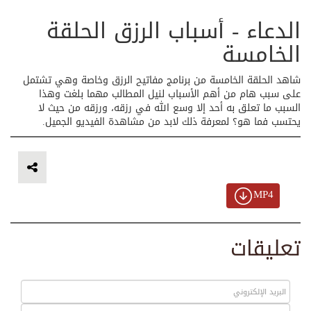
الدعاء - أسباب الرزق الحلقة
الخامسة
شاهد الحلقة الخامسة من برنامج مفاتيح الرزق وخاصة وهي تشتمل
على سبب هام من أهم الأسباب لنيل المطالب مهما بلغت وهذا
السبب ما تعلق به أحد إلا وسع الله في رزقه، ورزقه من حيث لا
يحتسب فما هو؟ لمعرفة ذلك لابد من مشاهدة الفيديو الجميل.
MP4
تعليقات