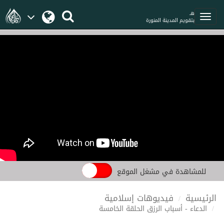
هـ
بتقويم المدينة المنورة
للمشاهدة في مشغل الموقع
الرئيسية
فيديوهات إسلامية
الدعاء - أسباب الرزق الحلقة الخامسة