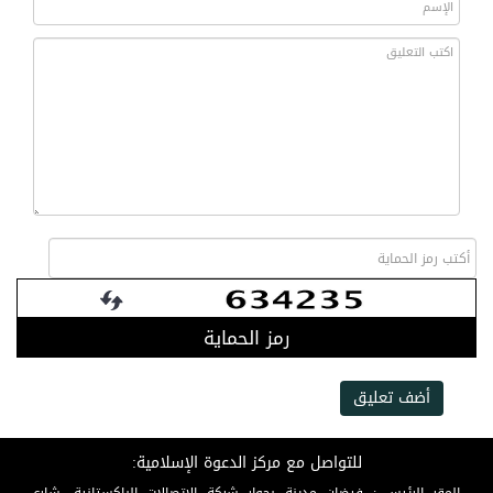
رمز الحماية
أضف تعليق
للتواصل مع مركز الدعوة الإسلامية: