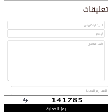
تعليقات
رمز الحماية