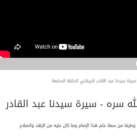
رة سيدنا عبد القادر الجيلاني الحلقة السابعة
ه سره - سيرة سيدنا عبد القادر
 وطرفا من سعة علم هذا الإمام وما كان عليه من الزهد والصلاح