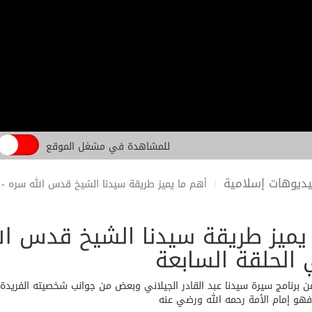
للمشاهدة في مشغل الموقع
ديوهات إسلامية
أهم ما يميز طريقة سيدنا الشيخ قدس الله سره - سي
يميز طريقة سيدنا الشيخ قدس الل
ي الحلقة السابعة
من برنامج سيرة سيدنا عبد القادر الجيلاني وبعض من جوانب شخصيته الفريدة
 فهو إمام الأمة رحمه الله ورضي عنه