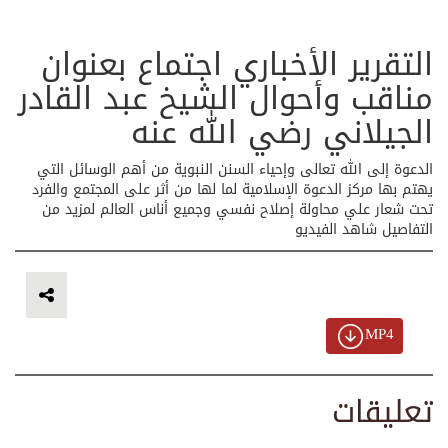
التقرير الأخباري اجتماع بعنوان
مناقب وأحوال الشيخ عبد القادر
الجيلاني رضي الله عنه
الدعوة إلى الله تعالى وإحياء السنن النبوية من أهم الوسائل التي
يهتم بها مركز الدعوة الإسلامية لما لها من أثر على المجتمع والفرد
تحت شعار علي محاولة إصلاح نفسي وجميع أناس العالم لمزيد من
التفاصيل شاهد الفيديو
MP4
تعليقات