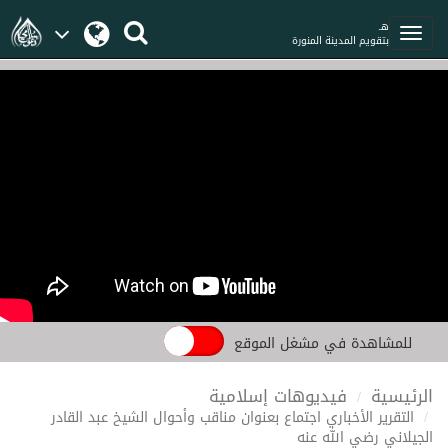
هـ
بتقويم المدينة المنورة
للمشاهدة في مشغل الموقع
الرئيسية
فيديوهات إسلامية
التقرير الأخباري اجتماع بعنوان مناقب وأحوال الشيخ عبد القادر
الجيلاني رضي الله عنه