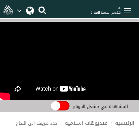
هـ
بتقويم المدينة المنورة
للمشاهدة في مشغل الموقع
الرئيسية
فيديوهات إسلامية
حدد طريقك إلى النجاح