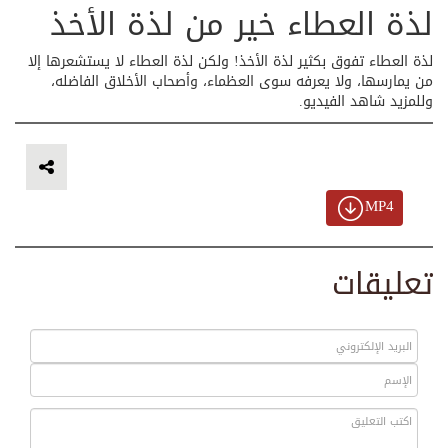
لذة العطاء خير من لذة الأخذ
لذة العطاء تفوق بكثير لذة الأخذ! ولكن لذة العطاء لا يستشعرها إلا
من يمارسها، ولا يعرفه سوى العظماء، وأصحاب الأخلاق الفاضله،
وللمزيد شاهد الفيديو.
MP4
تعليقات