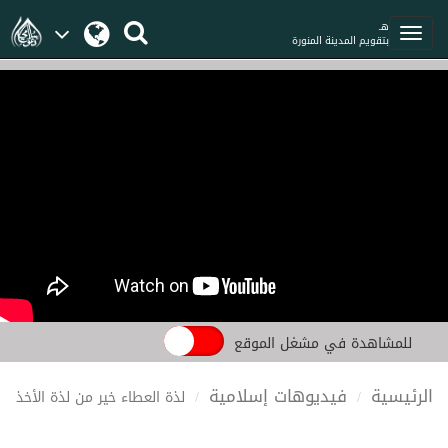
هـ
بتقويم المدينة المنورة
للمشاهدة في مشغل الموقع
الرئيسية
فيديوهات إسلامية
لذة العطاء خير من لذة الأخذ