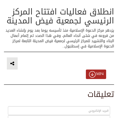
انطلاق فعاليات افتتاح المركز
الرئيسي لجمعية فيض المدينة
يزدهر مركز الدعوة الإسلامية منذ تأسيسه يوما بعد يوم بإنشاء العديد
من فروعه في شتى أنحاء العالم، وفي هذا الصدد تم إتمام أعمال
البناء والتشييد للمركز الرئيسي لجمعية فيض المدينة التابعة لمركز
الدعوة الإسلامية في إسطنبول..
MP4
تعليقات