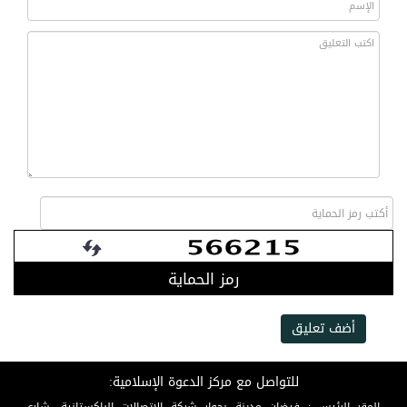
رمز الحماية
أضف تعليق
للتواصل مع مركز الدعوة الإسلامية: