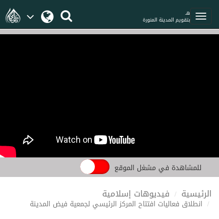
هـ
بتقويم المدينة المنورة
للمشاهدة في مشغل الموقع
الرئيسية
فيديوهات إسلامية
انطلاق فعاليات افتتاح المركز الرئيسي لجمعية فيض المدينة