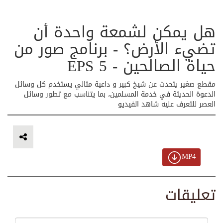
هل يمكن لشمعة واحدة أن
تضيء الأرض؟ - برنامج صور من
حياة الصالحين - EPS 5
مقطع صغير يتحدث عن شيخ كبير و داعية مثالي يستخدم كل وسائل
الدعوة الحديثة في خدمة المسلمين، بما يتناسب مع تطور وسائل
العصر للتعرف عليه شاهد الفيديو
MP4
تعليقات