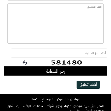
رمز الحماية
أضف تعليق
للتواصل مع مركز الدعوة الإسلامية:
المقر الرئيسي: فيضان مدينة بجوار شركة الاتصالات الباكستانية، شارع