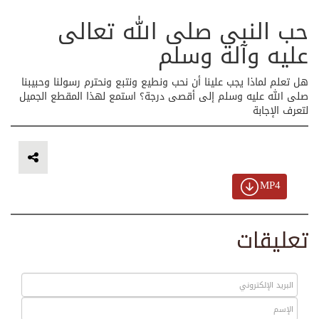
حب النبي صلى الله تعالى
عليه وآله وسلم
هل تعلم لماذا يجب علينا أن نحب ونطيع ونتبع ونحترم رسولنا وحبيبنا
صلى الله عليه وسلم إلى أقصى درجة؟ استمع لهذا المقطع الجميل
لتعرف الإجابة
MP4
تعليقات