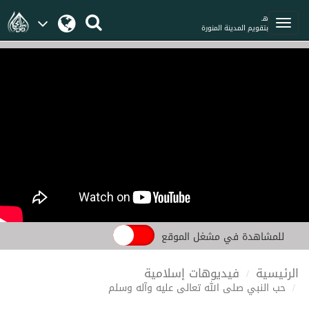
هـ
بتقويم المدينة المنورة
للمشاهدة في مشغل الموقع
الرئيسية
فيديوهات إسلامية
حب النبي صلى الله تعالى عليه وآله وسلم