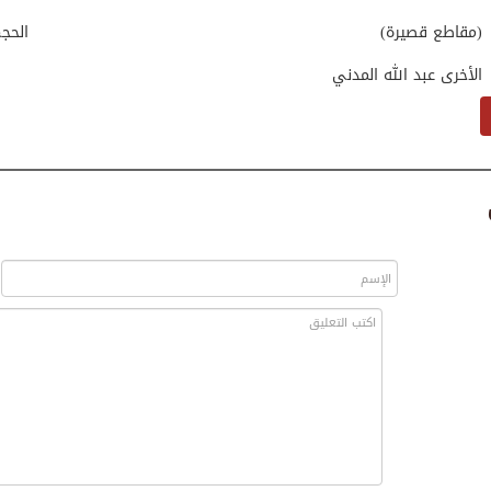
(مقاطع قصيرة)
الحج
الأخرى عبد الله المدني