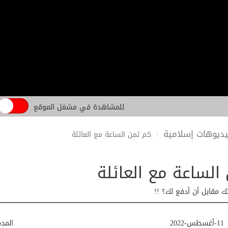
للمشاهدة في مشغل الموقع
ديوهات إسلامية
كم ثمن الساعة مع العائلة
الساعة مع العائلة
 مقابل أن أدفع لك؟ !!
11-أغسطس-2022
المد