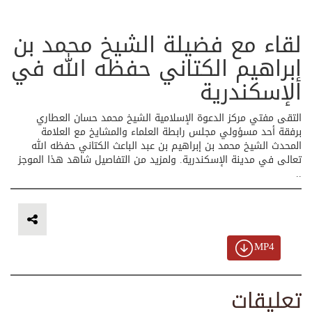
لقاء مع فضيلة الشيخ محمد بن
إبراهيم الكتاني حفظه الله في
الإسكندرية
التقى مفتي مركز الدعوة الإسلامية الشيخ محمد حسان العطاري
برفقة أحد مسؤولي مجلس رابطة العلماء والمشايخ مع العلامة
المحدث الشيخ محمد بن إبراهيم بن عبد الباعث الكتاني حفظه الله
تعالى في مدينة الإسكندرية. ولمزيد من التفاصيل شاهد هذا الموجز
..
MP4
تعليقات