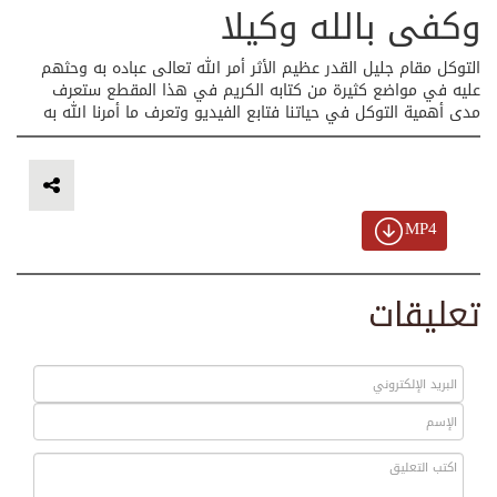
وكفى بالله وكيلا
التوكل مقام جليل القدر عظيم الأثر أمر الله تعالى عباده به وحثهم
عليه في مواضع كثيرة من كتابه الكريم في هذا المقطع ستعرف
مدى أهمية التوكل في حياتنا فتابع الفيديو وتعرف ما أمرنا الله به
MP4
تعليقات