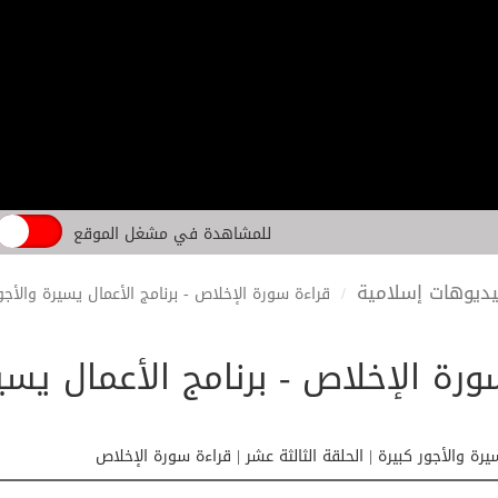
للمشاهدة في مشغل الموقع
ديوهات إسلامية
قراءة سورة الإخلاص - برنامج الأعمال يسيرة والأجور
رة الإخلاص - برنامج الأعمال يسيرة
يرة والأجور كبيرة | الحلقة الثالثة عشر | قراءة سورة الإخلاص