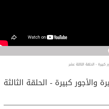
 كبيرة - الحلقة الثالثة عشر
 والأجور كبيرة - الحلقة الثالثة