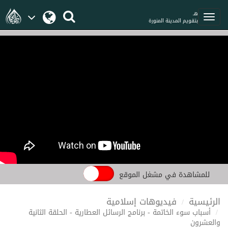
هـ
بتقويم المدينة المنورة
للمشاهدة في مشغل الموقع
الرئيسية
فيديوهات إسلامية
أسباب سوء الخاتمة - برنامج الرسائل العطارية - الحلقة الثانية
والعشرون