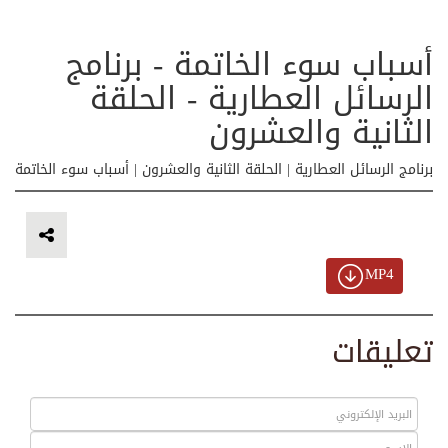
أسباب سوء الخاتمة - برنامج
الرسائل العطارية - الحلقة
الثانية والعشرون
برنامج الرسائل العطارية | الحلقة الثانية والعشرون | أسباب سوء الخاتمة
MP4
تعليقات