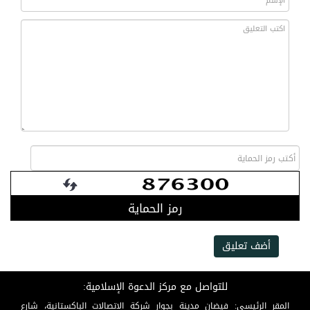
رمز الحماية
أضف تعليق
للتواصل مع مركز الدعوة الإسلامية:
المقر الرئيسي: فيضان مدينة بجوار شركة الاتصالات الباكستانية، شارع