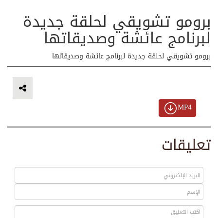
برومو تشويقي لحلقة جديدة
لبرنامج عائشة وصديقاتها
برومو تشويقي لحلقة جديدة لبرنامج عائشة وصديقاتها
MP4
تعليقات