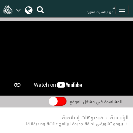
هـ
بتقويم المدينة المنورة
للمشاهدة في مشغل الموقع
الرئيسية
فيديوهات إسلامية
برومو تشويقي لحلقة جديدة لبرنامج عائشة وصديقاتها