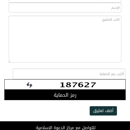
رمز الحماية
أضف تعليق
للتواصل مع مركز الدعوة الإسلامية: