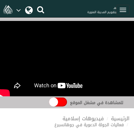
هـ
بتقويم المدينة المنورة
للمشاهدة في مشغل الموقع
الرئيسية
فيديوهات إسلامية
فعاليات الجولة الدعوية في جوهانسبرغ