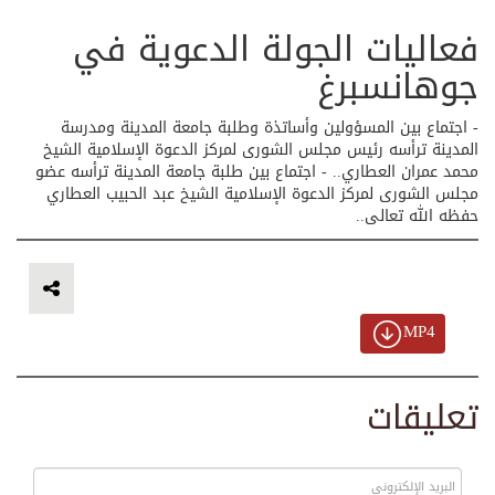
فعاليات الجولة الدعوية في
جوهانسبرغ
- اجتماع بين المسؤولين وأساتذة وطلبة جامعة المدينة ومدرسة
المدينة ترأسه رئيس مجلس الشورى لمركز الدعوة الإسلامية الشيخ
محمد عمران العطاري.. - اجتماع بين طلبة جامعة المدينة ترأسه عضو
مجلس الشورى لمركز الدعوة الإسلامية الشيخ عبد الحبيب العطاري
حفظه الله تعالى..
MP4
تعليقات