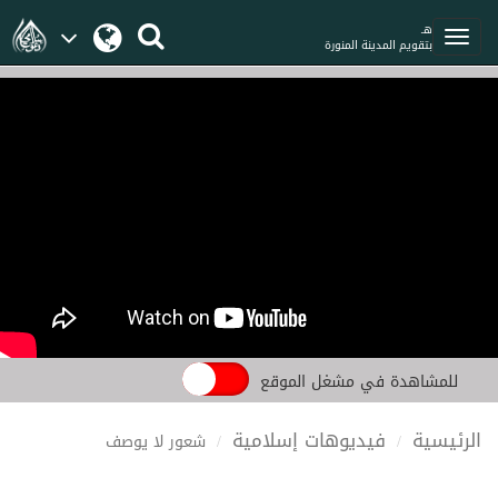
هـ
بتقويم المدينة المنورة
للمشاهدة في مشغل الموقع
الرئيسية
فيديوهات إسلامية
شعور لا يوصف