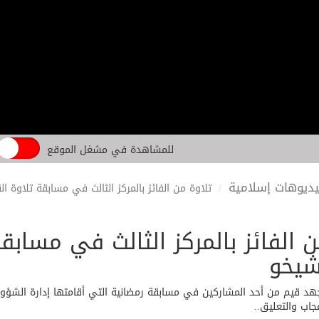
للمشاهدة في مشغل الموقع
ديوهات إسلامية
تلاوة من الفائز بالمركز الثالث في مسابقة تلاوة 
ن الفائز بالمركز الثالث في مسابق
يخو
هد قيم من أحد المشاركين في مسابقة رمضانية التي أقامتها إدارة الشؤون ا
عجاب والتعليق..