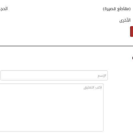
(مقاطع قصيرة)
الحج
الأخرى