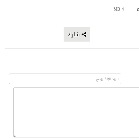
م
4 MB
شارك