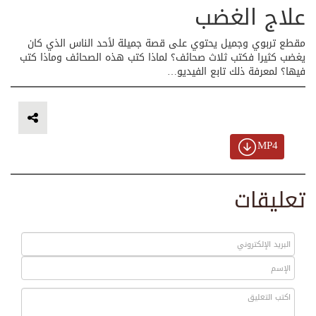
علاج الغضب
مقطع تربوي وجميل يحتوي على قصة جميلة لأحد الناس الذي كان
يغضب كثيرا فكتب ثلاث صحائف؟ لماذا كتب هذه الصحائف وماذا كتب
فيها؟ لمعرفة ذلك تابع الفيديو…
MP4
تعليقات