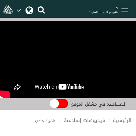
هـ
بتقويم المدينة المنورة
للمشاهدة في مشغل الموقع
الرئيسية
فيديوهات إسلامية
علاج الغضب