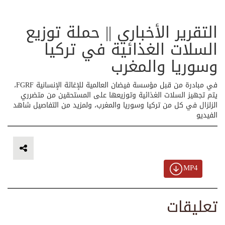
التقرير الأخباري || حملة توزيع
السلات الغذائية في تركيا
وسوريا والمغرب
في مبادرة من قبل مؤسسة فيضان العالمية للإغاثة الإنسانية FGRF،
يتم تجهيز السلات الغذائية وتوزيعها على المستحقين من متضرري
الزلزال في كل من تركيا وسوريا والمغرب، ولمزيد من التفاصيل شاهد
الفيديو
MP4
تعليقات