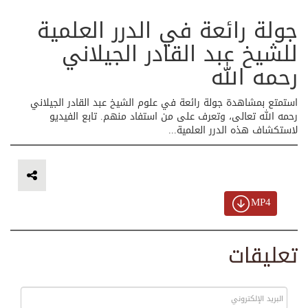
جولة رائعة في الدرر العلمية
للشيخ عبد القادر الجيلاني
رحمه الله
استمتع بمشاهدة جولة رائعة في علوم الشيخ عبد القادر الجيلاني
رحمه الله تعالى، وتعرف على من استفاد منهم. تابع الفيديو
لاستكشاف هذه الدرر العلمية...
MP4
تعليقات