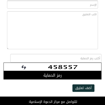
رمز الحماية
أضف تعليق
للتواصل مع مركز الدعوة الإسلامية: