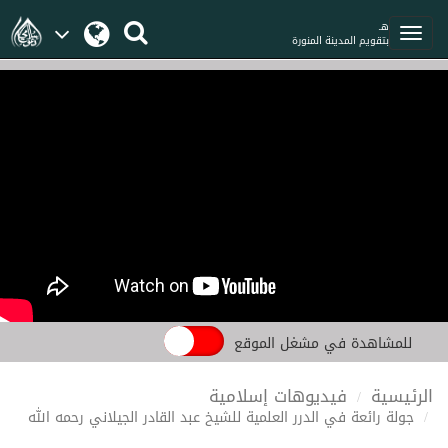
هـ
بتقويم المدينة المنورة
للمشاهدة في مشغل الموقع
الرئيسية
فيديوهات إسلامية
جولة رائعة في الدرر العلمية للشيخ عبد القادر الجيلاني رحمه الله