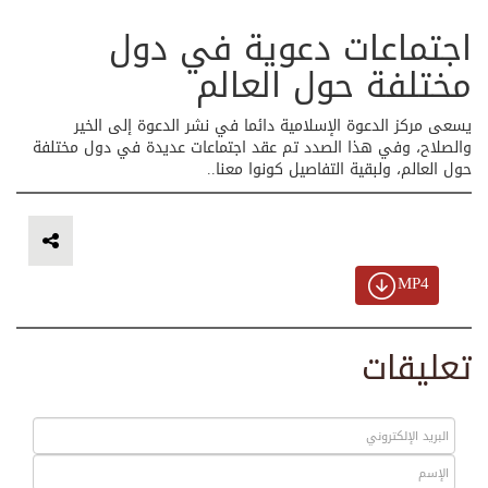
اجتماعات دعوية في دول
مختلفة حول العالم
يسعى مركز الدعوة الإسلامية دائما في نشر الدعوة إلى الخير
والصلاح، وفي هذا الصدد تم عقد اجتماعات عديدة في دول مختلفة
حول العالم، ولبقية التفاصيل كونوا معنا..
MP4
تعليقات