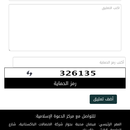
رمز الحماية
أضف تعليق
للتواصل مع مركز الدعوة الإسلامية:
المقر الرئيسي: فيضان مدينة بجوار شركة الاتصالات الباكستانية، شارع