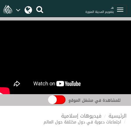
هـ
بتقويم المدينة المنورة
للمشاهدة في مشغل الموقع
الرئيسية
فيديوهات إسلامية
اجتماعات دعوية في دول مختلفة حول العالم