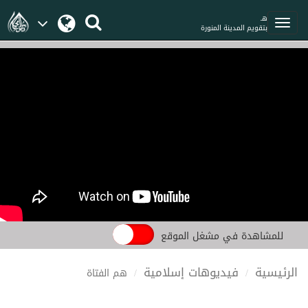
هـ
بتقويم المدينة المنورة
للمشاهدة في مشغل الموقع
الرئيسية
فيديوهات إسلامية
هم الفتاة