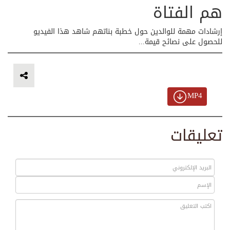
هم الفتاة
إرشادات مهمة للوالدين حول خطبة بناتهم شاهد هذا الفيديو
للحصول على نصائح قيمة...
MP4
تعليقات