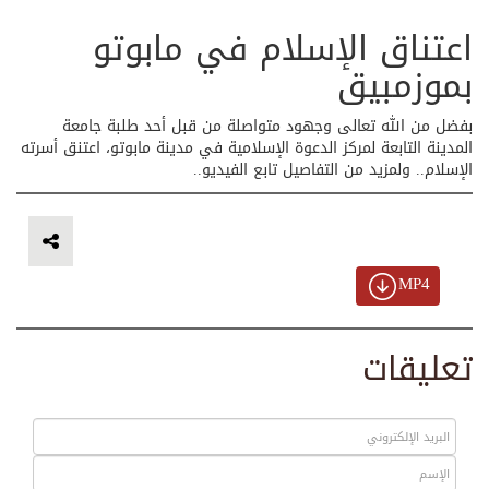
اعتناق الإسلام في مابوتو
بموزمبيق
بفضل من الله تعالى وجهود متواصلة من قبل أحد طلبة جامعة
المدينة التابعة لمركز الدعوة الإسلامية في مدينة مابوتو، اعتنق أسرته
الإسلام.. ولمزيد من التفاصيل تابع الفيديو..
MP4
تعليقات