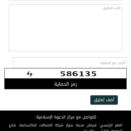
رمز الحماية
أضف تعليق
للتواصل مع مركز الدعوة الإسلامية:
المقر الرئيسي: فيضان مدينة بجوار شركة الاتصالات الباكستانية، شارع