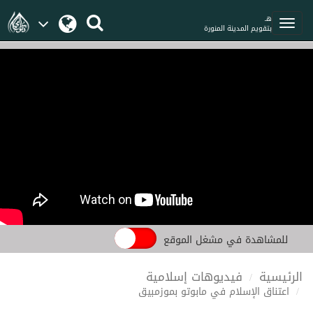
هـ
بتقويم المدينة المنورة
للمشاهدة في مشغل الموقع
الرئيسية
فيديوهات إسلامية
اعتناق الإسلام في مابوتو بموزمبيق