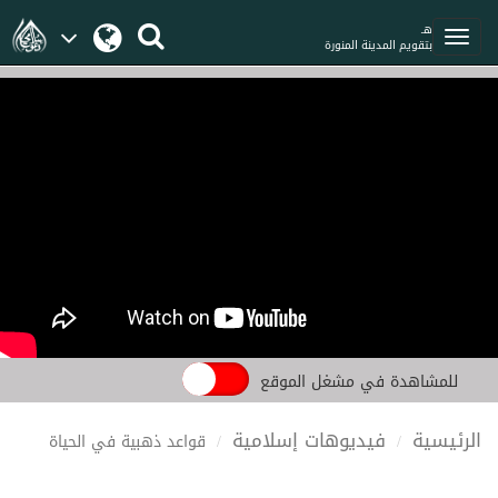
هـ
بتقويم المدينة المنورة
للمشاهدة في مشغل الموقع
الرئيسية
فيديوهات إسلامية
قواعد ذهبية في الحياة