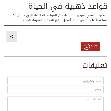
قواعد ذهبية في الحياة
فيديو تعليمي يعرض مجموعة من القواعد الذهبية التي يمكن أن
تساعدنا على عيش حياة أفضل. تابع الفيديو لمعرفة المزيد...
MP4
تعليقات