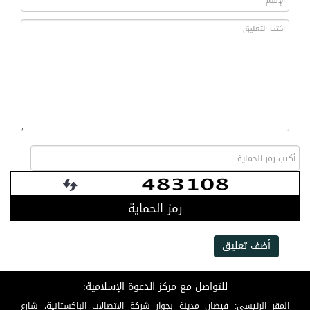
رمز الحماية
أضف تعليق
للتواصل مع مركز الدعوة الإسلامية:
المقر الرئيسي: فيضان مدينة بجوار شركة الاتصالات الباكستانية، شارع