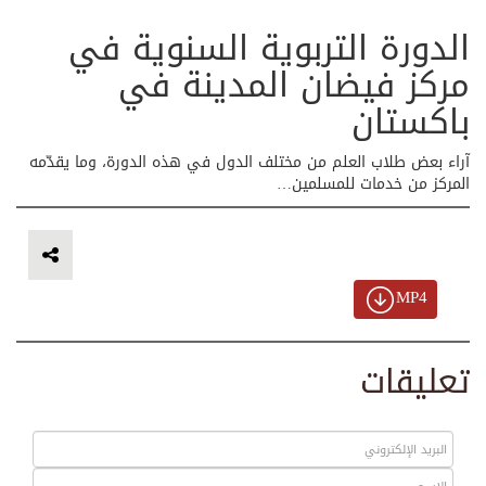
الدورة التربوية السنوية في
مركز فيضان المدينة في
باكستان
آراء بعض طلاب العلم من مختلف الدول في هذه الدورة، وما يقدّمه
المركز من خدمات للمسلمين…
MP4
تعليقات