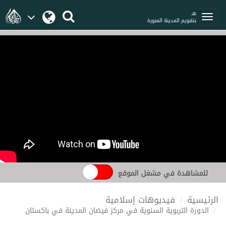
هـ
بتقويم المدينة المنورة
للمشاهدة في مشغل الموقع
الرئيسية
فيديوهات إسلامية
الدورة التربوية السنوية في مركز فيضان المدينة في باكستان