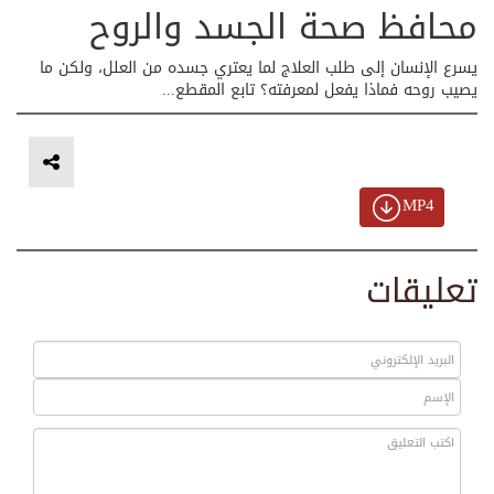
محافظ صحة الجسد والروح
يسرع الإنسان إلى طلب العلاج لما يعتري جسده من العلل، ولكن ما
يصيب روحه فماذا يفعل لمعرفته؟ تابع المقطع...
MP4
تعليقات