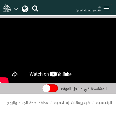
هـ
بتقويم المدينة المنورة
للمشاهدة في مشغل الموقع
الرئيسية
فيديوهات إسلامية
محافظ صحة الجسد والروح