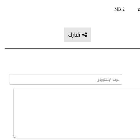
م
2 MB
شارك