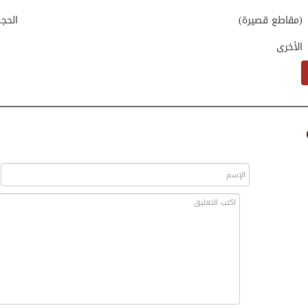
(مقاطع قصيرة)
الحج
الأخرى