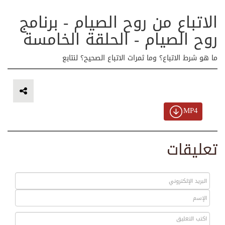
الاتباع من روح الصيام - برنامج
روح الصيام - الحلقة الخامسة
ما هو شرط الاتباع؟ وما ثمرات الاتباع الصحيح؟ لنتابع
MP4
تعليقات