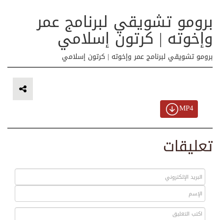
برومو تشويقي لبرنامج عمر
وإخوته | كرتون إسلامي
برومو تشويقي لبرنامج عمر وإخوته | كرتون إسلامي
MP4
تعليقات