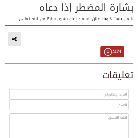
بشارة المضطر إذا دعاه
يا من بلغت ذنوبك عنان السماء إليك بشرى سارة من الله تعالى...
MP4
تعليقات