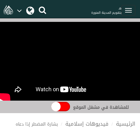
هـ
بتقويم المدينة المنورة
للمشاهدة في مشغل الموقع
الرئيسية
فيديوهات إسلامية
بشارة المضطر إذا دعاه