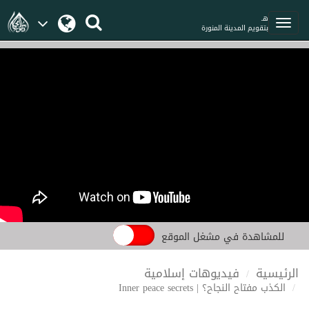
هـ
بتقويم المدينة المنورة
للمشاهدة في مشغل الموقع
الرئيسية
فيديوهات إسلامية
الكذب مفتاح النجاح؟ | Inner peace secrets