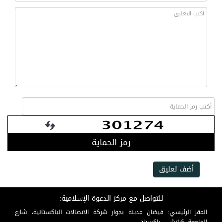
رمز الحماية
أضف تعليق
للتواصل مع مركز الدعوة الإسلامية:
المقر الرئيسي: فيضان مدينة بجوار شركة الاتصالات الباكستانية، شارع