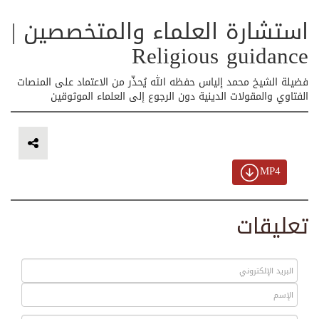
استشارة العلماء والمتخصصين |
Religious guidance
فضيلة الشيخ محمد إلياس حفظه الله يُحذّر من الاعتماد على المنصات
الفتاوي والمقولات الدينية دون الرجوع إلى العلماء الموثوقين
MP4
تعليقات