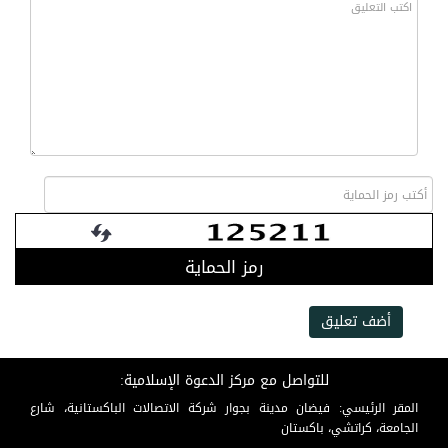
رمز الحماية
أضف تعليق
للتواصل مع مركز الدعوة الإسلامية:
المقر الرئيسي: فيضان مدينة بجوار شركة الاتصالات الباكستانية، شارع
الجامعة، كراتشي، باكستان