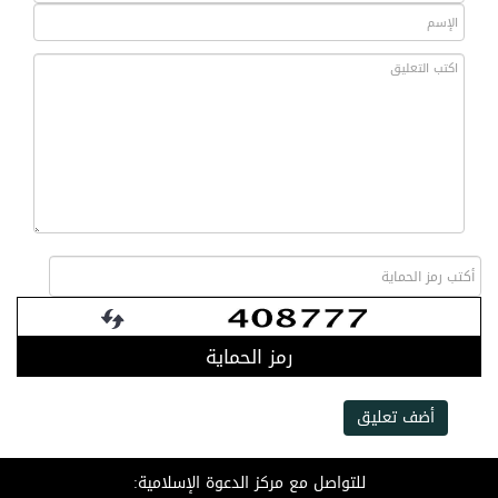
رمز الحماية
أضف تعليق
للتواصل مع مركز الدعوة الإسلامية: