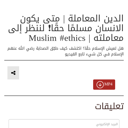
الدين المعاملة | متى يكون
الانسان مسلمًا حقًا❗ لننظر إلى
معاملته | Muslim #ethics
هل تعيش الإسلام حقًا؟ اكتشف كيف طبّق الصحابة رضي الله عنهم
الإسلام في كل شيء تابع الفيديو
MP4
تعليقات