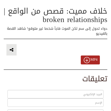
خلاف مميت: قصص من الواقع |
broken relationships
دواء تحول إلى سم لكن الموت فاجأ شخصا غير متوقع! شاهد القصة
بالفيديو
MP4
تعليقات