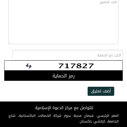
رمز الحماية
أضف تعليق
للتواصل مع مركز الدعوة الإسلامية:
المقر الرئيسي: فيضان مدينة بجوار شركة الاتصالات الباكستانية، شارع
الجامعة، كراتشي، باكستان