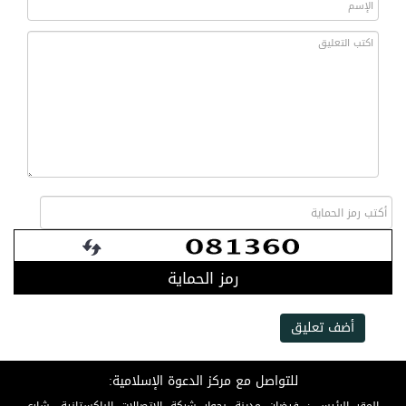
رمز الحماية
أضف تعليق
للتواصل مع مركز الدعوة الإسلامية: