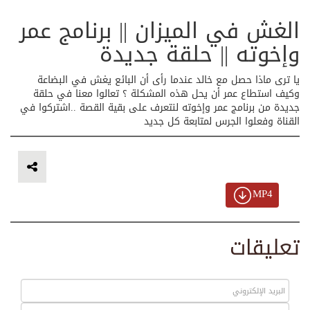
الغش في الميزان || برنامج عمر
وإخوته || حلقة جديدة
يا ترى ماذا حصل مع خالد عندما رأى أن البائع يغش في البضاعة
وكيف استطاع عمر أن يحل هذه المشكلة ؟ تعالوا معنا في حلقة
جديدة من برنامج عمر وإخوته لنتعرف على بقية القصة ..اشتركوا في
القناة وفعلوا الجرس لمتابعة كل جديد
MP4
تعليقات