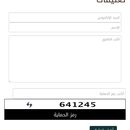
رمز الحماية