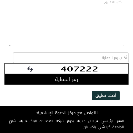
رمز الحماية
أضف تعليق
للتواصل مع مركز الدعوة الإسلامية:
المقر الرئيسي: فيضان مدينة بجوار شركة الاتصالات الباكستانية، شارع
الجامعة، كراتشي، باكستان