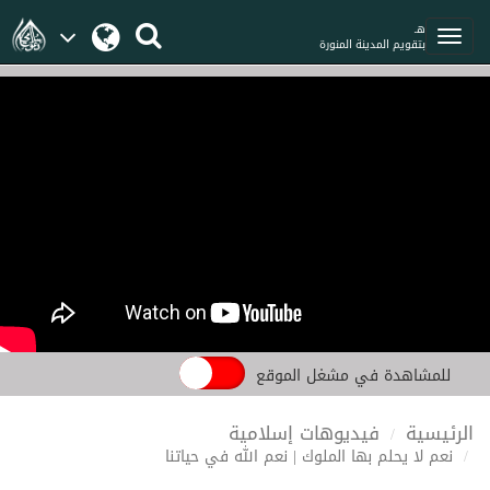
هـ
بتقويم المدينة المنورة
للمشاهدة في مشغل الموقع
الرئيسية
فيديوهات إسلامية
نعم لا يحلم بها الملوك | نعم الله في حياتنا