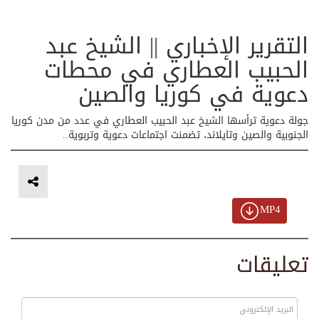
التقرير الإخباري || الشيخ عبد
الحبيب العطاري في محطات
دعوية في كوريا والصين
جولة دعوية ترأسها الشيخ عبد الحبيب العطاري في عدد من مدن كوريا
الجنوبية والصين وتايلاند، ‏تضمنت اجتماعات دعوية وتربوية..‏
MP4
تعليقات