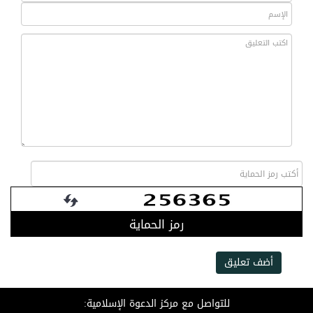
رمز الحماية
أضف تعليق
للتواصل مع مركز الدعوة الإسلامية: