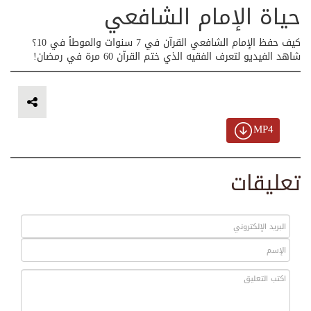
حياة الإمام الشافعي
كيف حفظ الإمام الشافعي القرآن في 7 سنوات والموطأ في 10؟
شاهد الفيديو لتعرف الفقيه الذي ختم القرآن 60 مرة في رمضان!
MP4
تعليقات