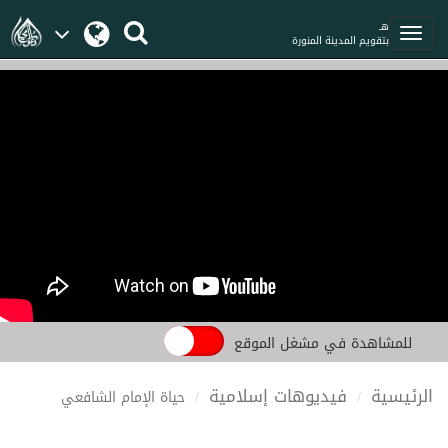
هـ
بتقويم المدينة المنورة
للمشاهدة في مشغل الموقع
الرئيسية
فيديوهات إسلامية
حياة الإمام الشافعي