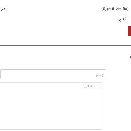
(مقاطع قصيرة)
الحج
الأخرى