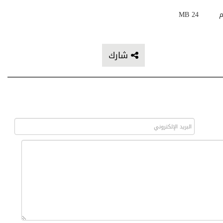
م
24 MB
شارك