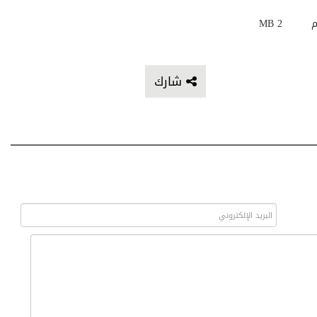
م
2 MB
شارك