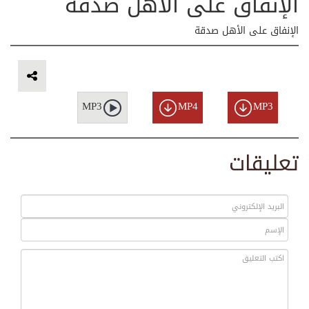
الإنفاق على الأهل صدقة
الإنفاق على الأهل صدقة
MP3
MP4
MP3
تعليقات