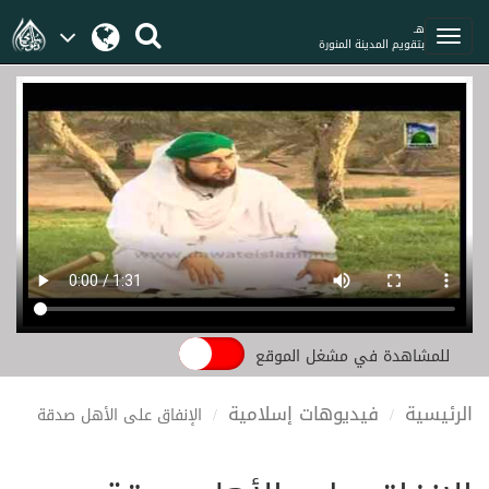
هـ
بتقويم المدينة المنورة
للمشاهدة في مشغل الموقع
الرئيسية
فيديوهات إسلامية
الإنفاق على الأهل صدقة