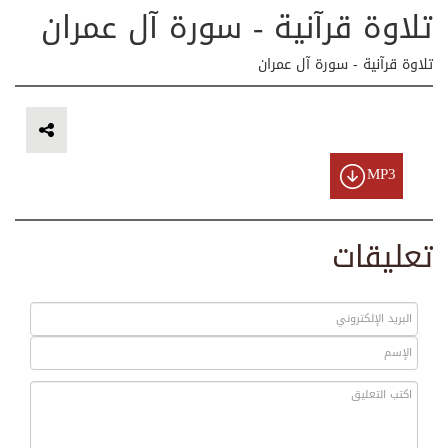
تلاوة قرآنية - سورة آل عمران
تلاوة قرآنية - سورة آل عمران
MP3
تعليقات