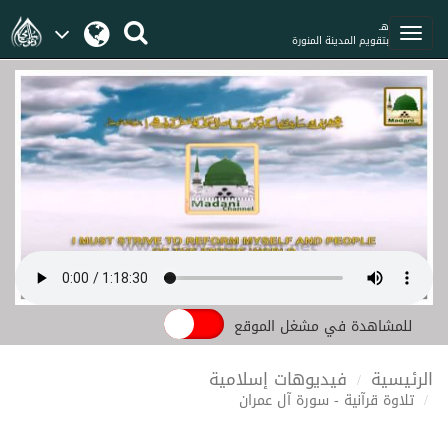
هـ
بتقويم المدينة المنورة
للمشاهدة في مشغل الموقع
الرئيسية
فيديوهات إسلامية
تلاوة قرآنية - سورة آل عمران